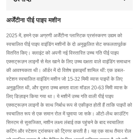
अर्जेंटीना पीई पाइप मशीन
2025 में, हमने एक अग्रणी अर्जेंटीना प्लास्टिक प्रसंस्करण उद्यम को
स्वचालित पीई पाइप वाइंडिंग मशीनों के दो अनुकूलित सेट सफलतापूर्वक
वितरित किए। क्लाइंट को अपनी नई विस्तारित उच्च गति पीई पाइप
एक्सट्रूज़न लाइनों से मेल खाने के लिए उच्च दक्षता वाले वाइंडिंग समाधान
की आवश्यकता थी। ऑर्डर में दो विशेष इकाइयाँ शामिल थीं: एक डबल-
स्टेशन स्वचालित वाइंडिंग मशीन जो 15-32 मिमी व्यास पाइपों के लिए
अनुकूलित थी, और दूसरा उच्च क्षमता वाला मॉडल 20-63 मिमी व्यास के
लिए डिज़ाइन किया गया था। ये मशीनें उच्च गति वाली पीई पाइप
एक्सट्रूज़न लाइनों के साथ निर्बाध रूप से एकीकृत होती हैं ताकि पाइपों को
स्वचालित रूप से एक समान रोल में घुमाया जा सके। ऑटो-लेंथ काउंटिंग
सिस्टम से सुसज्जित, मशीन लक्ष्य लंबाई तक पहुंचने के बाद स्वचालित
कटिंग और स्टेशन ट्रांसफर को ट्रिगर करती है। यह एक साथ तैयार रोल