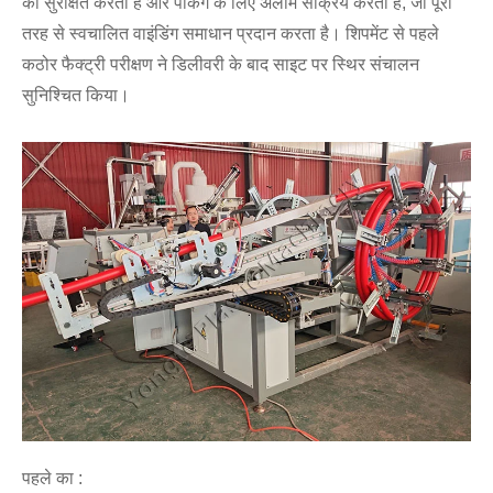
को सुरक्षित करता है और पैकिंग के लिए अलार्म सक्रिय करता है, जो पूरी
तरह से स्वचालित वाइंडिंग समाधान प्रदान करता है। शिपमेंट से पहले
कठोर फैक्ट्री परीक्षण ने डिलीवरी के बाद साइट पर स्थिर संचालन
सुनिश्चित किया।
पहले का :