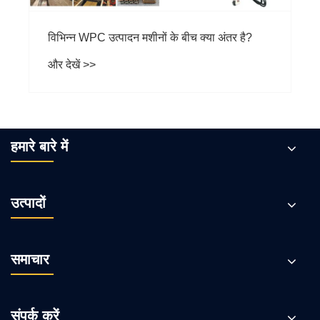
उत्पादन मशीनों के बीच क्या अंतर है?
हमारे बारे में
उत्पादों
समाचार
संपर्क करें