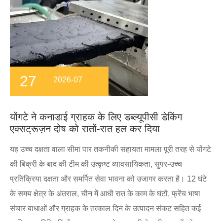
27
2026-07
योंगटे ने कनाडाई ग्राहक के लिए डब्ल्यूपीसी डेकिंग
एक्सट्रूज़न दोष को रातों-रात हल कर दिया
यह उच्च दक्षता वाला सीमा पार तकनीकी सहायता मामला पूरी तरह से योंगटे
की बिक्री के बाद की टीम की उत्कृष्ट व्यावसायिकता, सुपर-उच्च
प्रतिक्रिया दक्षता और समर्पित सेवा भावना को उजागर करता है। 12 घंटे
के समय क्षेत्र के अंतराल, चीन में आधी रात के काम के घंटों, फ्रेंच भाषा
संचार बाधाओं और ग्राहक के तत्काल दिन के उत्पादन संकट सहित कई