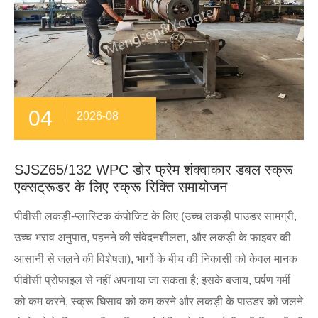
04
2026-08
SJSZ65/132 WPC डोर फ्रेम शंक्वाकार डबल स्क्रू
एक्सट्रूडर के लिए स्क्रू रिक्ति समायोजन
पीवीसी लकड़ी-प्लास्टिक कंपोजिट के लिए (उच्च लकड़ी पाउडर सामग्री,
उच्च भराव अनुपात, पहनने की संवेदनशीलता, और लकड़ी के फाइबर की
आसानी से जलने की विशेषता), भागों के बीच की निकासी को केवल मानक
पीवीसी प्रोफाइल से नहीं अपनाया जा सकता है; इसके बजाय, घर्षण गर्मी
को कम करने, स्क्रू घिसाव को कम करने और लकड़ी के पाउडर को जलने