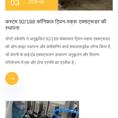
03
2026-08
कस्टम 92/188 कॉनिकल ट्विन-स्क्रू एक्सट्रूडर की
स्थापना
योंगटे वर्कशॉप ने अनुकूलित 92/188 शंक्वाकार ट्विन-स्क्रू एक्सट्रूडर
की ऑन-साइट स्थापना और कमीशनिंग कार्य सफलतापूर्वक लॉन्च किया है,
जो कंपनी के हाई-एंड एक्सट्रूज़न उपकरण अनुकूलन और वितरण
परियोजना में एक और ठोस प्रगति का प्रतीक है।
