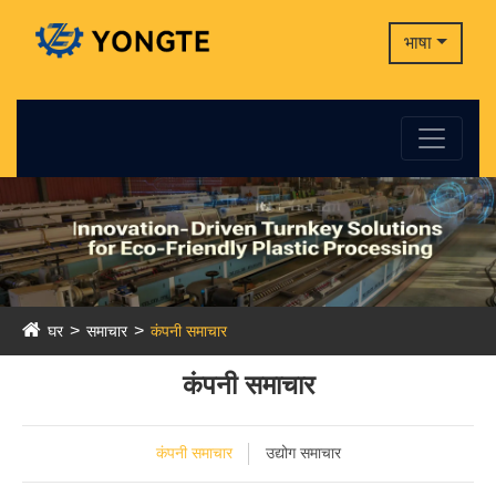
भाषा
घर
समाचार
कंपनी समाचार
कंपनी समाचार
कंपनी समाचार
उद्योग समाचार