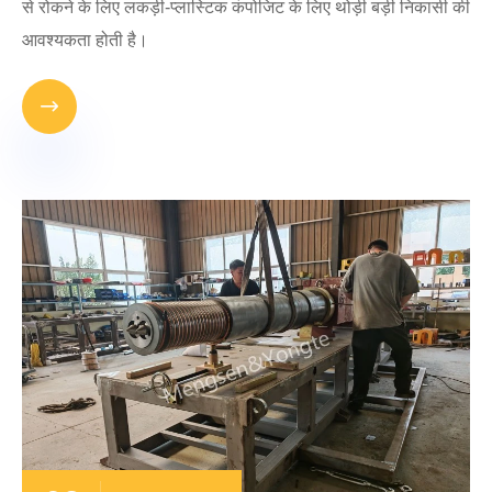
से रोकने के लिए लकड़ी-प्लास्टिक कंपोजिट के लिए थोड़ी बड़ी निकासी की
आवश्यकता होती है।
