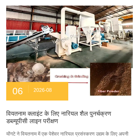
06
2026-08
वियतनाम क्लाइंट के लिए नारियल शैल पुनर्चक्रण
डब्ल्यूपीसी लाइन परीक्षण
योंगटे ने वियतनाम में एक पेशेवर नारियल प्रसंस्करण उद्यम के लिए अपनी