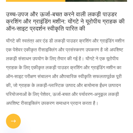
उच्च-उपज और ऊर्जा-बचत करने वाली लकड़ी पाउडर
क्रशिंग और ग्राइंडिंग मशीन: योंगटे ने यूरोपीय ग्राहक की
ऑन-साइट प्रदर्शन स्वीकृति पारित की
योंगटे की स्वतंत्र आर एंड डी लकड़ी पाउडर क्रशिंग और ग्राइंडिंग मशीन
एक पेशेवर एकीकृत रीसाइक्लिंग और प्रसंस्करण उपकरण है जो अपशिष्ट
लकड़ी संसाधन उपयोग के लिए तैयार की गई है। योंगटे ने एक यूरोपीय
ग्राहक के लिए एकीकृत लकड़ी पाउडर क्रशिंग और ग्राइंडिंग मशीन का
ऑन-साइट परीक्षण संचालन और औपचारिक स्वीकृति सफलतापूर्वक पूरी
की, जो ग्राहक के लकड़ी-प्लास्टिक उत्पाद और बायोमास ईंधन उत्पादन
परियोजनाओं के लिए पेशेवर, ऊर्जा-बचत और पर्यावरण-अनुकूल लकड़ी
अपशिष्ट रीसाइक्लिंग उपकरण समाधान प्रदान करता है।
