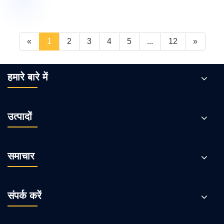
«
1
2
3
4
5
...
12
»
हमारे बारे में
उत्पादों
समाचार
संपर्क करें