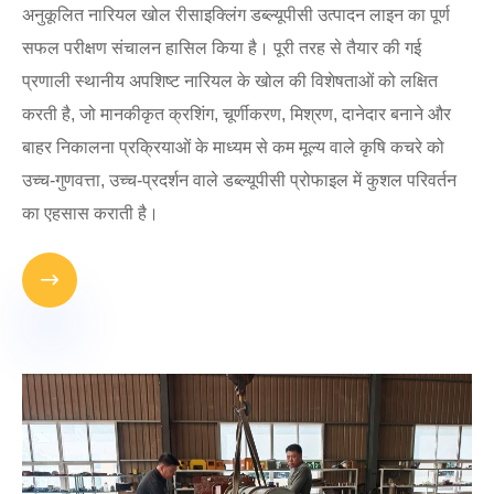
अनुकूलित नारियल खोल रीसाइक्लिंग डब्ल्यूपीसी उत्पादन लाइन का पूर्ण
सफल परीक्षण संचालन हासिल किया है। पूरी तरह से तैयार की गई
प्रणाली स्थानीय अपशिष्ट नारियल के खोल की विशेषताओं को लक्षित
करती है, जो मानकीकृत क्रशिंग, चूर्णीकरण, मिश्रण, दानेदार बनाने और
बाहर निकालना प्रक्रियाओं के माध्यम से कम मूल्य वाले कृषि कचरे को
उच्च-गुणवत्ता, उच्च-प्रदर्शन वाले डब्ल्यूपीसी प्रोफाइल में कुशल परिवर्तन
का एहसास कराती है।
