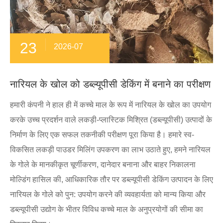
23
2026-07
नारियल के खोल को डब्ल्यूपीसी डेकिंग में बनाने का परीक्षण
हमारी कंपनी ने हाल ही में कच्चे माल के रूप में नारियल के खोल का उपयोग
करके उच्च प्रदर्शन वाले लकड़ी-प्लास्टिक मिश्रित (डब्ल्यूपीसी) उत्पादों के
निर्माण के लिए एक सफल तकनीकी परीक्षण पूरा किया है। हमारे स्व-
विकसित लकड़ी पाउडर मिलिंग उपकरण का लाभ उठाते हुए, हमने नारियल
के गोले के मानकीकृत चूर्णीकरण, दानेदार बनाना और बाहर निकालना
मोल्डिंग हासिल की, आधिकारिक तौर पर डब्ल्यूपीसी डेकिंग उत्पादन के लिए
नारियल के गोले को पुन: उपयोग करने की व्यवहार्यता को मान्य किया और
डब्ल्यूपीसी उद्योग के भीतर विविध कच्चे माल के अनुप्रयोगों की सीमा का