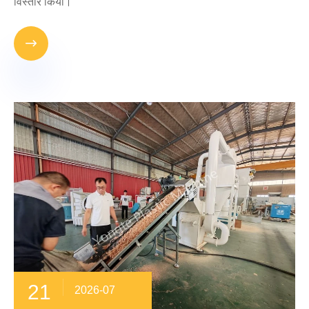
विस्तार किया।

21
2026-07