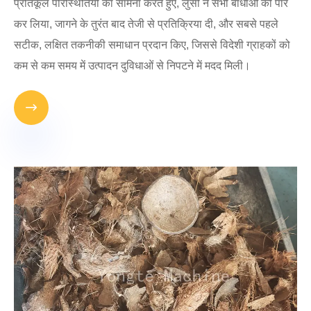
प्रतिकूल परिस्थितियों का सामना करते हुए, लुसी ने सभी बाधाओं को पार
कर लिया, जागने के तुरंत बाद तेजी से प्रतिक्रिया दी, और सबसे पहले
सटीक, लक्षित तकनीकी समाधान प्रदान किए, जिससे विदेशी ग्राहकों को
कम से कम समय में उत्पादन दुविधाओं से निपटने में मदद मिली।
