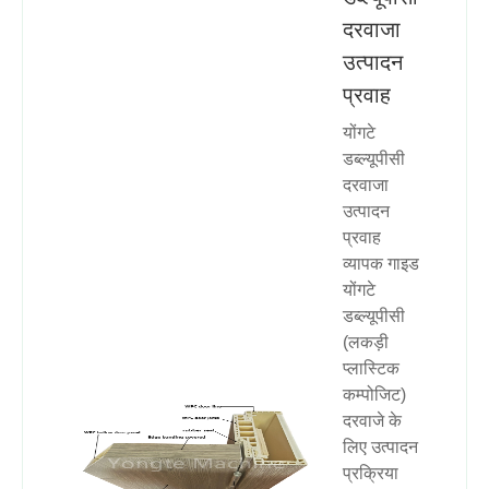
दरवाजा
उत्पादन
प्रवाह
योंगटे
डब्ल्यूपीसी
दरवाजा
उत्पादन
प्रवाह
व्यापक गाइड
योंगटे
डब्ल्यूपीसी
(लकड़ी
प्लास्टिक
कम्पोजिट) ​​
दरवाजे के
लिए उत्पादन
प्रक्रिया