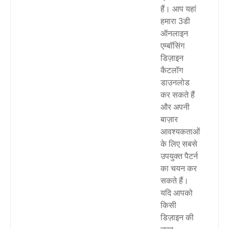
हैं। आप यहां
हमारा 3डी
ऑनलाइन
एम्बॉसिंग
डिज़ाइन
कैटलॉग
डाउनलोड
कर सकते हैं
और अपनी
बाज़ार
आवश्यकताओं
के लिए सबसे
उपयुक्त पैटर्न
का चयन कर
सकते हैं।
यदि आपको
किसी
डिज़ाइन की