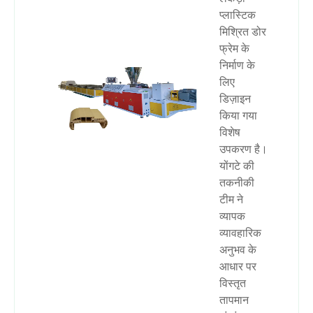
प्लास्टिक
मिश्रित डोर
फ्रेम के
निर्माण के
लिए
डिज़ाइन
किया गया
विशेष
उपकरण है।
योंगटे की
तकनीकी
टीम ने
व्यापक
व्यावहारिक
अनुभव के
आधार पर
विस्तृत
तापमान