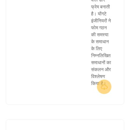
फ्रेम बनाती
है। योंगटे
इंजीनियरों ने
फोम गठन
की समस्या
के समाधान
के लिए
निम्नलिखित
समाधानों का
संकलन और
विश्लेषण
किया है।
