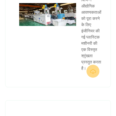
औद्योगिक
आवश्यकताओं
को पूरा करने
के लिए
इंजीनियर की
गई प्लास्टिक
मशीनरी की
एक विस्तृत
श्रृंखला
प्रस्तुत करता
है।
