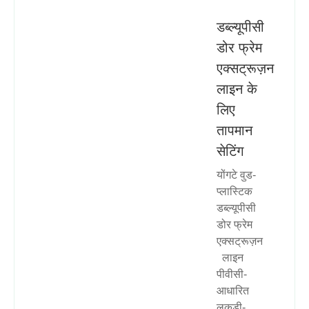
डब्ल्यूपीसी
डोर फ्रेम
एक्सट्रूज़न
लाइन के
लिए
तापमान
सेटिंग
योंगटे वुड-
प्लास्टिक
डब्ल्यूपीसी
डोर फ्रेम
एक्सट्रूज़न
लाइन
पीवीसी-
आधारित
लकड़ी-