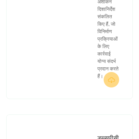
अंशांकन
दिशानिर्देश
संकलित
किए हैं, जो
विनिर्माण
प्रक्रियाओं
के लिए
कार्रवाई
योग्य संदर्भ
प्रदान करते
हैं।

डब्ल्यूपीसी