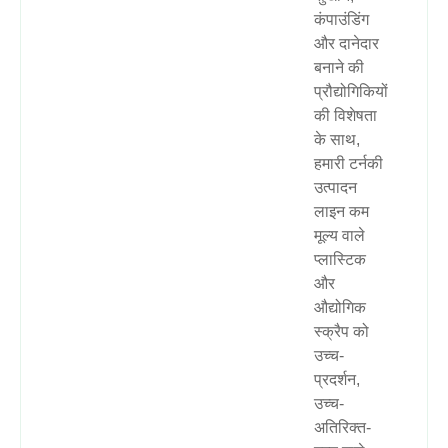
कंपाउंडिंग
और दानेदार
बनाने की
प्रौद्योगिकियों
की विशेषता
के साथ,
हमारी टर्नकी
उत्पादन
लाइन कम
मूल्य वाले
प्लास्टिक
और
औद्योगिक
स्क्रैप को
उच्च-
प्रदर्शन,
उच्च-
अतिरिक्त-