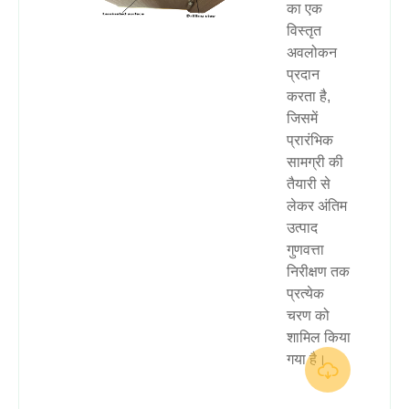
का एक
विस्तृत
अवलोकन
प्रदान
करता है,
जिसमें
प्रारंभिक
सामग्री की
तैयारी से
लेकर अंतिम
उत्पाद
गुणवत्ता
निरीक्षण तक
प्रत्येक
चरण को
शामिल किया
गया है।
