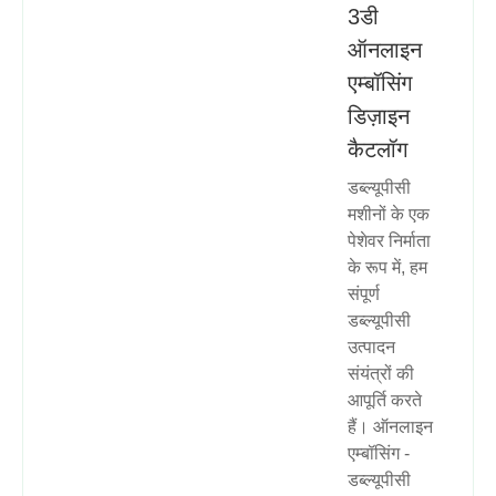
3डी
ऑनलाइन
एम्बॉसिंग
डिज़ाइन
कैटलॉग
डब्ल्यूपीसी
मशीनों के एक
पेशेवर निर्माता
के रूप में, हम
संपूर्ण
डब्ल्यूपीसी
उत्पादन
संयंत्रों की
आपूर्ति करते
हैं। ऑनलाइन
एम्बॉसिंग -
डब्ल्यूपीसी