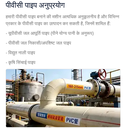
पीवीसी पाइप अनुप्रयोग
हमारी पीवीसी पाइप बनाने की मशीन अत्यधिक अनुकूलनीय है और विभिन्न
प्रकार के पीवीसी पाइप का उत्पादन कर सकती है, जिनमें शामिल हैं:
- यूपीवीसी जल आपूर्ति पाइप (पीने योग्य पानी के अनुरूप)
- पीवीसी जल निकासी/अपशिष्ट जल पाइप
- विद्युत नाली पाइप
- कृषि सिंचाई पाइप