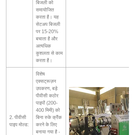
बिजली को
समायोजित
करता है। यह
सेटअप बिजली
पर 15-20%
बचाता है और
अत्यधिक
कुशलता से काम
करता है।
विशेष
एक्सट्रूज़न
उपकरण, बड़े
पीवीसी कठोर
पाइपों (200-
400 मिमी) को
2. पीवीसी
बिना रुके क्रैंक
पाइप मोल्ड:
करने के लिए
बनाया गया है -