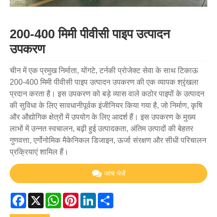
200-400 मिमी पीवीसी पाइप उत्पादन
उपकरण
चीन में एक प्रमुख निर्माता, योंगटे, टर्नकी प्रोजेक्ट सेवा के साथ टिकाऊ
200-400 मिमी पीवीसी पाइप उत्पादन उपकरण की एक व्यापक श्रृंखला
प्रदान करता है। इस उपकरण को बड़े व्यास वाले कठोर पाइपों के उत्पादन
की सुविधा के लिए सावधानीपूर्वक इंजीनियर किया गया है, जो निर्माण, कृषि
और औद्योगिक क्षेत्रों में उपयोग के लिए आदर्श हैं। इस उपकरण के मुख्य
लाभों में उन्नत स्वचालन, बढ़ी हुई उत्पादकता, अंतिम उत्पादों की बेहतर
गुणवत्ता, एर्गोनोमिक मैकेनिकल डिजाइन, ऊर्जा संरक्षण और सीधी परिचालन
प्रक्रियाएं शामिल हैं।
जांच भेजें
Facebook
X
WhatsApp
Pinterest
LinkedIn
Share