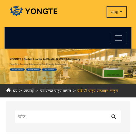
भाषा
घर
उत्पादों
प्लास्टिक पाइप मशीन
पीवीसी पाइप उत्पादन लाइन