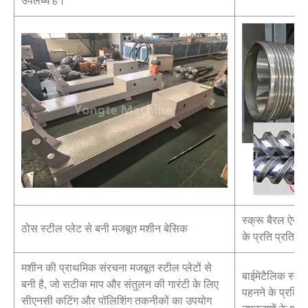
उपलब्ध हैं।
स्क्रू बैरल ऐसी स
ठोस स्टील प्लेट से बनी मजबूत मशीन बेसिक
के प्रति प्रतिरोधी
मशीन की प्राथमिक संरचना मजबूत स्टील प्लेटों से
बाईमेटैलिक स्क
बनी है, जो सटीक माप और संतुलन की गारंटी के लिए
पहनने के प्रतिरो
सीएनसी कटिंग और पॉलिशिंग तकनीकों का उपयोग