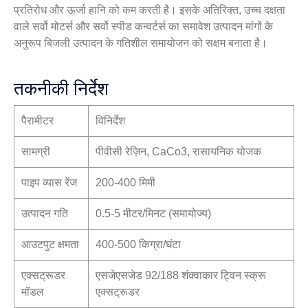
प्रतिरोध और ऊर्जा हानि को कम करती है। इसके अतिरिक्त, उच्च दक्षता
वाले सर्वो मोटर्स और सर्वो स्पीड कन्वर्टर्स का समावेश उत्पादन मांगों के
अनुरूप बिजली उत्पादन के गतिशील समायोजन को सक्षम बनाता है।
तकनीकी निर्देश
पैरामीटर
विनिर्देश
सामग्री
पीवीसी रेज़िन, CaCo3, रासायनिक योजक
पाइप व्यास रेंज
200-400 मिमी
उत्पादन गति
0.5-5 मीटर/मिनट (समायोज्य)
आउटपुट क्षमता
400-500 किग्रा/घंटा
एक्सट्रूडर
एसजेएसजेड 92/188 शंक्वाकार ट्विन स्क्रू
मॉडल
एक्सट्रूडर