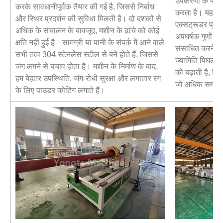
उपकरणों के परिच
करके सावधानीपूर्वक तैयार की गई है, जिससे निर्बाध
करता है। यह कॉन
और स्थिर प्रदर्शन की सुविधा मिलती है। दो दशकों से
एक्सट्रूडर प्रद
अधिक के संचालन के बावजूद, मशीन के ढांचे को कोई
अपघर्षक गुणों वा
क्षति नहीं हुई है। सामग्री या पानी के संपर्क में आने वाले
संसाधित करने में
सभी तत्व 304 स्टेनलेस स्टील से बने होते हैं, जिससे
ज्यामिति पिघलने 
जंग लगने से बचाव होता है। मशीन के निर्माण के बाद,
को बढ़ाती है, जि
हम बेहतर उपस्थिति, जंग-रोधी सुरक्षा और लगातार रंग
जो अधिक समरूप औ
के लिए पाउडर कोटिंग लगाते हैं।