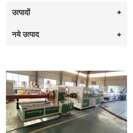
उत्पादों
नये उत्पाद