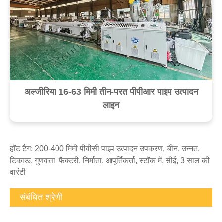
अल्जीरिया 16-63 मिमी तीन-परत पीपीआर पाइप उत्पादन
लाइन
हॉट टैग: 200-400 मिमी पीवीसी पाइप उत्पादन उपकरण, चीन, उन्नत,
टिकाऊ, गुणवत्ता, फैक्टरी, निर्माता, आपूर्तिकर्ता, स्टॉक में, सीई, 3 साल की
वारंटी
संबंधित श्रेणी