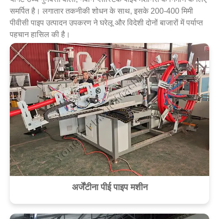
समर्पित है। लगातार तकनीकी शोधन के साथ, इसके 200-400 मिमी
पीवीसी पाइप उत्पादन उपकरण ने घरेलू और विदेशी दोनों बाजारों में पर्याप्त
पहचान हासिल की है।
अर्जेंटीना पीई पाइप मशीन