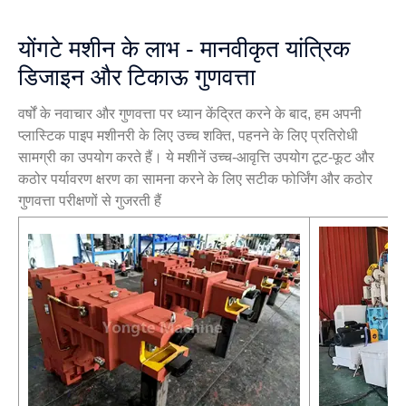
योंगटे मशीन के लाभ - मानवीकृत यांत्रिक
डिजाइन और टिकाऊ गुणवत्ता
वर्षों के नवाचार और गुणवत्ता पर ध्यान केंद्रित करने के बाद, हम अपनी
प्लास्टिक पाइप मशीनरी के लिए उच्च शक्ति, पहनने के लिए प्रतिरोधी
सामग्री का उपयोग करते हैं। ये मशीनें उच्च-आवृत्ति उपयोग टूट-फूट और
कठोर पर्यावरण क्षरण का सामना करने के लिए सटीक फोर्जिंग और कठोर
गुणवत्ता परीक्षणों से गुजरती हैं