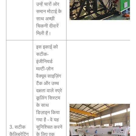
उन्हें चारों ओर
समान मोटाई के
साथ अच्छी
चिकनी दीवारें
मिली हैं।
इस इकाई को
सटीक-
इंजीनियर्ड
मल्टी-ज़ोन
वैक्यूम साइज़िंग
टैंक और उच्च
दक्षता वाले स्प्रे
कूलिंग सिस्टम
के साथ
डिज़ाइन किया
गया है - वे यह
3. सटीक
सुनिश्चित करने
कैलिब्रेटिंग
के लिए एक