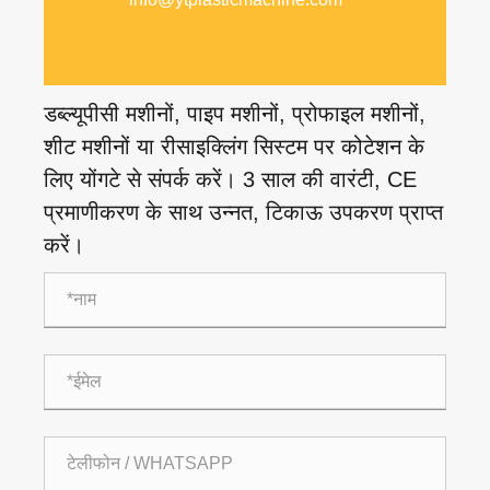
डब्ल्यूपीसी मशीनों, पाइप मशीनों, प्रोफाइल मशीनों,
शीट मशीनों या रीसाइक्लिंग सिस्टम पर कोटेशन के
लिए योंगटे से संपर्क करें। 3 साल की वारंटी, CE
प्रमाणीकरण के साथ उन्नत, टिकाऊ उपकरण प्राप्त
करें।