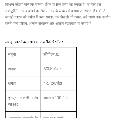
विभिन्न उद्देश्यों जैसे कि मल्चिंग, ईंधन के लिए किया जा सकता है, या फिर इसे
डब्ल्यूपीसी उत्पाद बनाने के लिए पाउडर के आकार में बनाया जा सकता है। योंगटे
लकड़ी काटने की मशीन में उच्च क्षमता, कम बिजली की खपत, लंबे समय तक उपयोग
करने वाला जीवन, आसान संचालन और आसान रखरखाव के फायदे हैं।
लकड़ी काटने की मशीन का तकनीकी पैरामीटर
नमूना
सीपीएम30
शक्ति
3
0
किलोवाट
क्षमता
4-5 टन/घंटा
इनपुट लकड़ी लॉग
व्यास <200मिमी
आकार