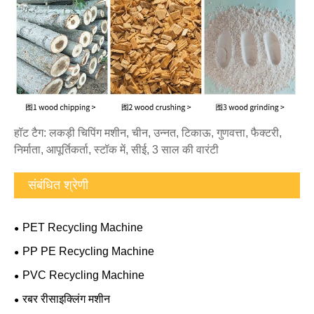
हॉट टैग: लकड़ी चिपिंग मशीन, चीन, उन्नत, टिकाऊ, गुणवत्ता, फैक्टरी,
निर्माता, आपूर्तिकर्ता, स्टॉक में, सीई, 3 साल की वारंटी
संबंधित श्रेणी
PET Recycling Machine
PP PE Recycling Machine
PVC Recycling Machine
रबर रीसाइक्लिंग मशीन