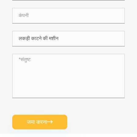
जमा करना
