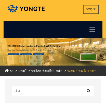
भाषा
घर
उत्पादों
प्लास्टिक रीसाइक्लिंग मशीन
फाइबर रीसाइक्लिंग मशीन